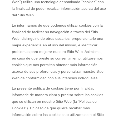
Web”) utiliza una tecnología denominada “cookies” con
la finalidad de poder recabar información acerca del uso
del Sitio Web.
Le informamos de que podemos utilizar cookies con la
finalidad de facilitar su navegación a través del Sitio
Web, distinguirle de otros usuarios, proporcionarle una
mejor experiencia en el uso del mismo, e identificar
problemas para mejorar nuestro Sitio Web. Asimismo,
en caso de que preste su consentimiento, utilizaremos
cookies que nos permitan obtener más información
acerca de sus preferencias y personalizar nuestro Sitio
Web de conformidad con sus intereses individuales.
La presente política de cookies tiene por finalidad
informarle de manera clara y precisa sobre las cookies
que se utilizan en nuestro Sitio Web (la “Política de
Cookies”). En caso de que quiera recabar más
información sobre las cookies que utilizamos en el Sitio