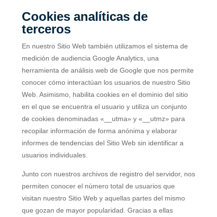
Cookies analíticas de
terceros
En nuestro Sitio Web también utilizamos el sistema de
medición de audiencia Google Analytics, una
herramienta de análisis web de Google que nos permite
conocer cómo interactúan los usuarios de nuestro Sitio
Web. Asimismo, habilita cookies en el dominio del sitio
en el que se encuentra el usuario y utiliza un conjunto
de cookies denominadas «__utma» y «__utmz» para
recopilar información de forma anónima y elaborar
informes de tendencias del Sitio Web sin identificar a
usuarios individuales.
Junto con nuestros archivos de registro del servidor, nos
permiten conocer el número total de usuarios que
visitan nuestro Sitio Web y aquellas partes del mismo
que gozan de mayor popularidad. Gracias a ellas