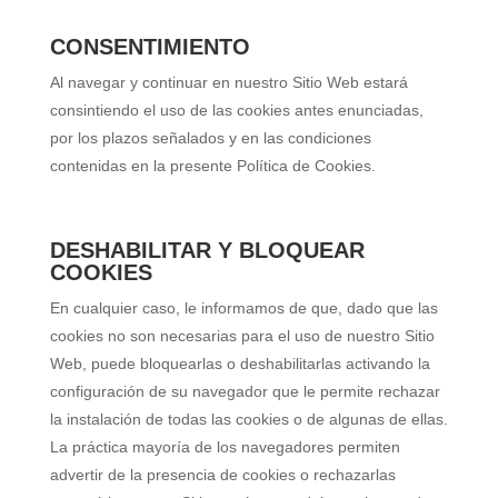
CONSENTIMIENTO
Al navegar y continuar en nuestro Sitio Web estará
consintiendo el uso de las cookies antes enunciadas,
por los plazos señalados y en las condiciones
contenidas en la presente Política de Cookies.
DESHABILITAR Y BLOQUEAR
COOKIES
En cualquier caso, le informamos de que, dado que las
cookies no son necesarias para el uso de nuestro Sitio
Web, puede bloquearlas o deshabilitarlas activando la
configuración de su navegador que le permite rechazar
la instalación de todas las cookies o de algunas de ellas.
La práctica mayoría de los navegadores permiten
advertir de la presencia de cookies o rechazarlas