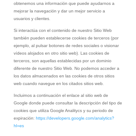
obtenemos una información que puede ayudarnos a
mejorar la navegación y dar un mejor servicio a
usuarios y clientes.
Si interactúa con el contenido de nuestro Sitio Web
también pueden establecerse cookies de terceros (por
ejemplo, al pulsar botones de redes sociales o visionar
vídeos alojados en otro sitio web). Las cookies de
terceros, son aquellas establecidas por un dominio
diferente de nuestro Sitio Web. No podemos acceder a
los datos almacenados en las cookies de otros sitios
web cuando navegue en los citados sitios web.
Incluimos a continuación el enlace al sitio web de
Google donde puede consultar la descripción del tipo de
cookies que utiliza Google Analitycs y su periodo de
expiración:
https://developers.google.com/analytics?
hl=es