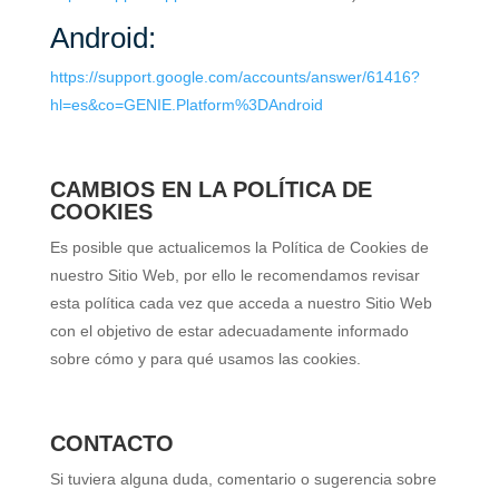
Android:
https://support.google.com/accounts/answer/61416?
hl=es&co=GENIE.Platform%3DAndroid
CAMBIOS EN LA POLÍTICA DE
COOKIES
Es posible que actualicemos la Política de Cookies de
nuestro Sitio Web, por ello le recomendamos revisar
esta política cada vez que acceda a nuestro Sitio Web
con el objetivo de estar adecuadamente informado
sobre cómo y para qué usamos las cookies.
CONTACTO
Si tuviera alguna duda, comentario o sugerencia sobre