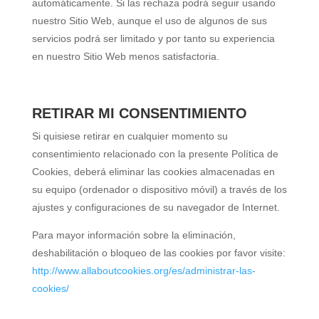
automáticamente. Si las rechaza podrá seguir usando
nuestro Sitio Web, aunque el uso de algunos de sus
servicios podrá ser limitado y por tanto su experiencia
en nuestro Sitio Web menos satisfactoria.
RETIRAR MI CONSENTIMIENTO
Si quisiese retirar en cualquier momento su
consentimiento relacionado con la presente Política de
Cookies, deberá eliminar las cookies almacenadas en
su equipo (ordenador o dispositivo móvil) a través de los
ajustes y configuraciones de su navegador de Internet.
Para mayor información sobre la eliminación,
deshabilitación o bloqueo de las cookies por favor visite:
http://www.allaboutcookies.org/es/administrar-las-
cookies/