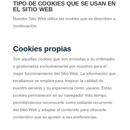
TIPO DE COOKIES QUE SE USAN EN
EL SITIO WEB
Nuestro Sitio Web utiliza las cookies que se describen a
continuación:
Cookies propias
Son aquellas cookies que son enviadas a su ordenador
y gestionadas exclusivamente por nosotros para el
mejor funcionamiento del Sitio Web. La información que
recabamos se emplea para mejorar la calidad de
nuestro servicio y su experiencia como usuario. Estas
cookies permanecen en su navegador más tiempo,
permitiéndonos reconocerle como visitante recurrente
del Sitio Web y adaptar el contenido para ofrecerle
contenidos que se ajusten a sus preferencias.