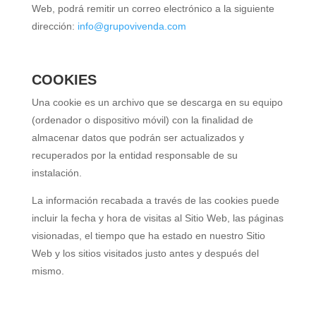
Web, podrá remitir un correo electrónico a la siguiente
dirección:
info@grupovivenda.com
COOKIES
Una cookie es un archivo que se descarga en su equipo
(ordenador o dispositivo móvil) con la finalidad de
almacenar datos que podrán ser actualizados y
recuperados por la entidad responsable de su
instalación.
La información recabada a través de las cookies puede
incluir la fecha y hora de visitas al Sitio Web, las páginas
visionadas, el tiempo que ha estado en nuestro Sitio
Web y los sitios visitados justo antes y después del
mismo.