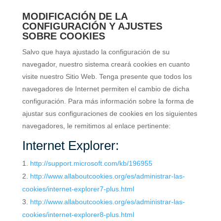
MODIFICACIÓN DE LA
CONFIGURACIÓN Y AJUSTES
SOBRE COOKIES
Salvo que haya ajustado la configuración de su
navegador, nuestro sistema creará cookies en cuanto
visite nuestro Sitio Web. Tenga presente que todos los
navegadores de Internet permiten el cambio de dicha
configuración. Para más información sobre la forma de
ajustar sus configuraciones de cookies en los siguientes
navegadores, le remitimos al enlace pertinente:
Internet Explorer:
http://support.microsoft.com/kb/196955
http://www.allaboutcookies.org/es/administrar-las-
cookies/internet-explorer7-plus.html
http://www.allaboutcookies.org/es/administrar-las-
cookies/internet-explorer8-plus.html