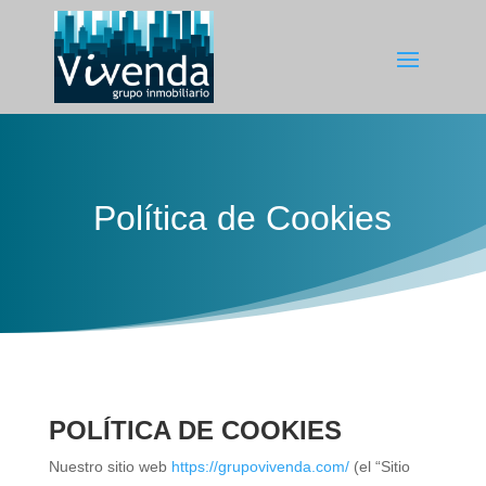
Política de Cookies
POLÍTICA DE COOKIES
Nuestro sitio web
https://grupovivenda.com/
(el “Sitio